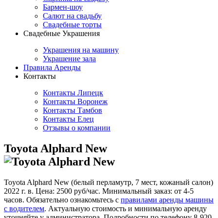
Бармен-шоу
Салют на свадьбу
Свадебные торты
Свадебные Украшения
Украшения на машину
Украшение зала
Правила Аренды
Контакты
Контакты Липецк
Контакты Воронеж
Контакты Тамбов
Контакты Елец
Отзывы о компании
Toyota Alphard New
Toyota Alphard New (белый перламутр, 7 мест, кожаный салон)
2022 г. в. Цена: 2500 руб/час. Минимальный заказ: от 4-5
часов. Обязательно ознакомьтесь с
правилами аренды машины
с водителем
. Актуальную стоимость и минимальную аренду
уточняйте у администратора. Подробности по телефону 8-920-