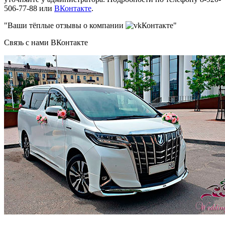
506-77-88 или
ВКонтакте
.
"Ваши тёплые отзывы о компании
Контакте"
Связь с нами ВКонтакте