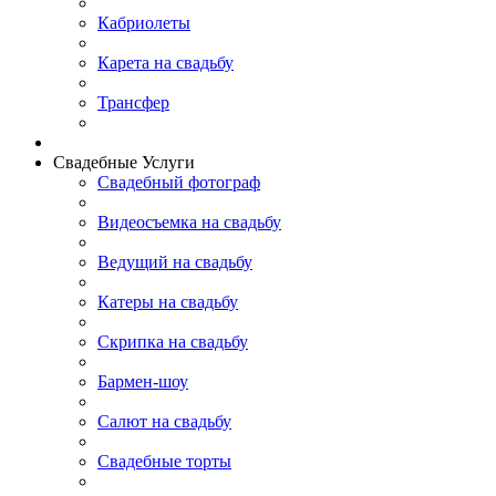
Кабриолеты
Карета на свадьбу
Трансфер
Свадебные Услуги
Свадебный фотограф
Видеосъемка на свадьбу
Ведущий на свадьбу
Катеры на свадьбу
Скрипка на свадьбу
Бармен-шоу
Салют на свадьбу
Свадебные торты