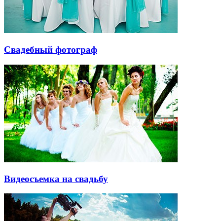
Свадебный фотограф
Видеосъемка на свадьбу