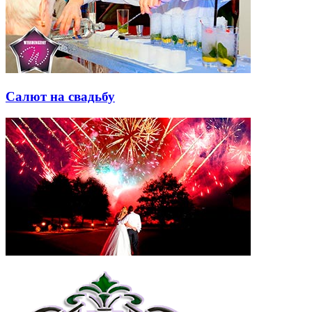
Салют на свадьбу