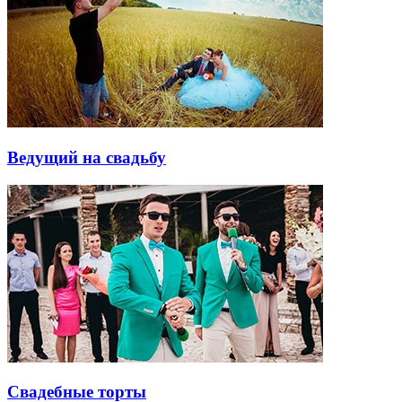
Ведущий на свадьбу
Свадебные торты