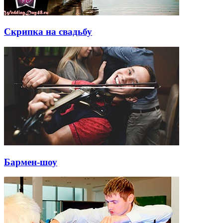
Скрипка на свадьбу
Бармен-шоу