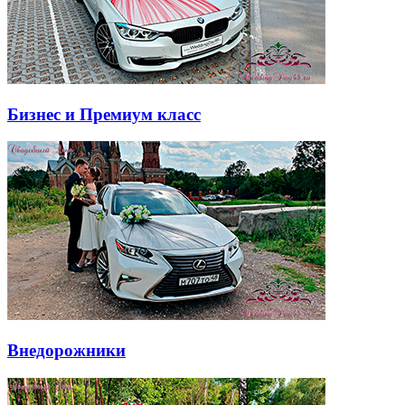
Бизнес и Премиум класс
Внедорожники