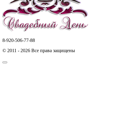
8-920-506-77-88
© 2011 - 2026 Все права защищены