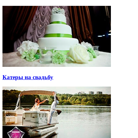
Катеры на свадьбу