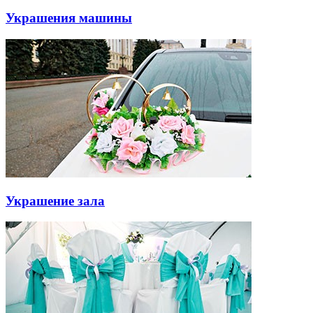
Украшения машины
Украшение зала