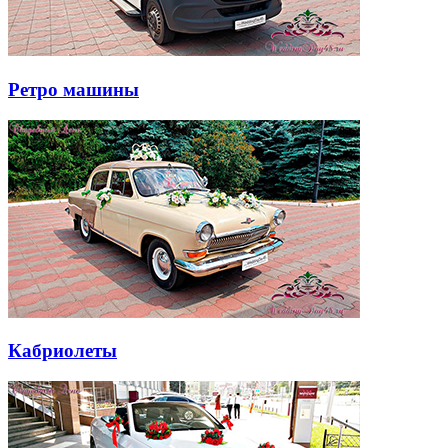
Ретро машины
Кабриолеты