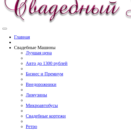
Главная
Свадебные Машины
Лучшая цена
Авто до 1300 рублей
Бизнес и Премиум
Внедорожники
Лимузины
Микроавтобусы
Свадебные кортежи
Ретро