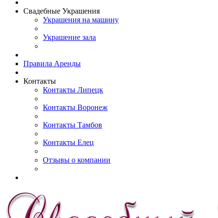
Свадебные Украшения
Украшения на машину
Украшение зала
Правила Аренды
Контакты
Контакты Липецк
Контакты Воронеж
Контакты Тамбов
Контакты Елец
Отзывы о компании