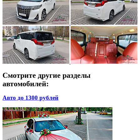
Смотрите другие разделы
автомобилей:
Авто до 1300 рублей