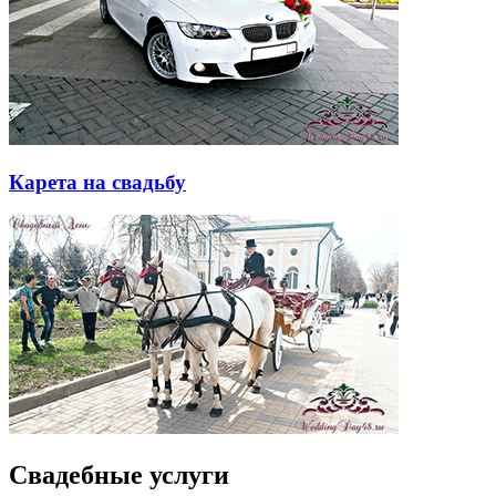
Карета на свадьбу
Свадебные услуги