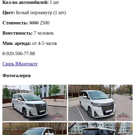
Кол-во автомобилей:
1 шт
Цвет:
Белый перламутр (1 шт)
Стоимость:
3000
2500
Вместимость:
7 человек
Мин. аренда:
от 4-5 часов
8-920-506-77-88
Связь ВКонтакте
Фотогалерея