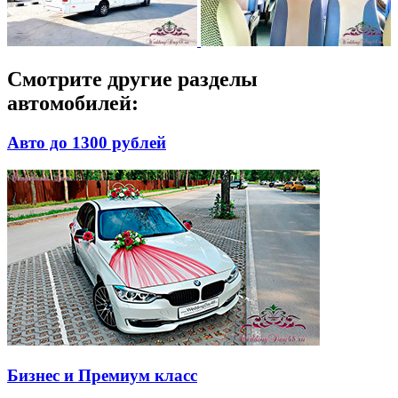
Смотрите другие разделы
автомобилей:
Авто до 1300 рублей
Бизнес и Премиум класс