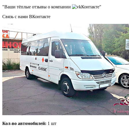
"Ваши тёплые отзывы о компании
Контакте"
Связь с нами ВКонтакте
Кол-во автомобилей:
1 шт