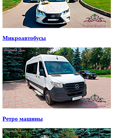
Микроавтобусы
Ретро машины