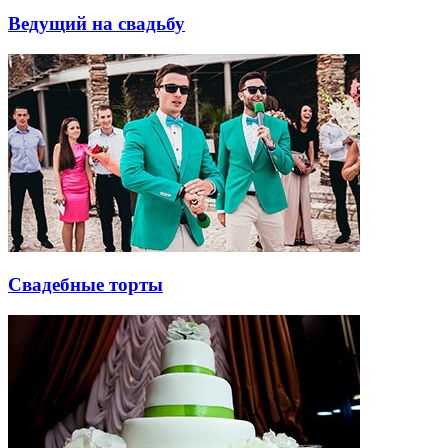
Ведущий на свадьбу
Свадебные торты