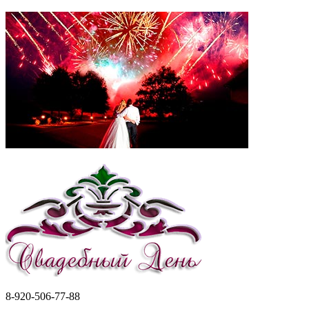
8-920-506-77-88