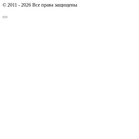
© 2011 - 2026 Все права защищены