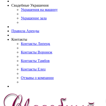
Свадебные Украшения
Украшения на машину
Украшение зала
Правила Аренды
Контакты
Контакты Липецк
Контакты Воронеж
Контакты Тамбов
Контакты Елец
Отзывы о компании