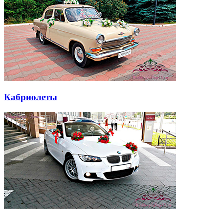
Кабриолеты