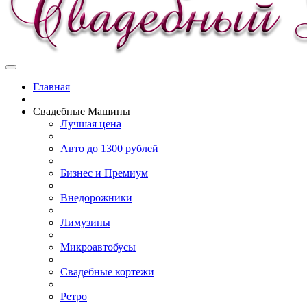
Главная
Свадебные Машины
Лучшая цена
Авто до 1300 рублей
Бизнес и Премиум
Внедорожники
Лимузины
Микроавтобусы
Свадебные кортежи
Ретро