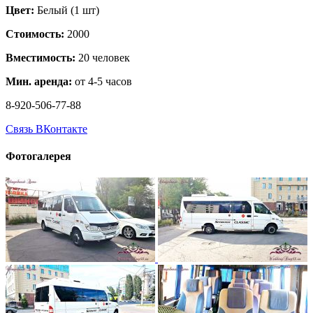
Цвет:
Белый (1 шт)
Стоимость:
2000
Вместимость:
20 человек
Мин. аренда:
от 4-5 часов
8-920-506-77-88
Связь ВКонтакте
Фотогалерея