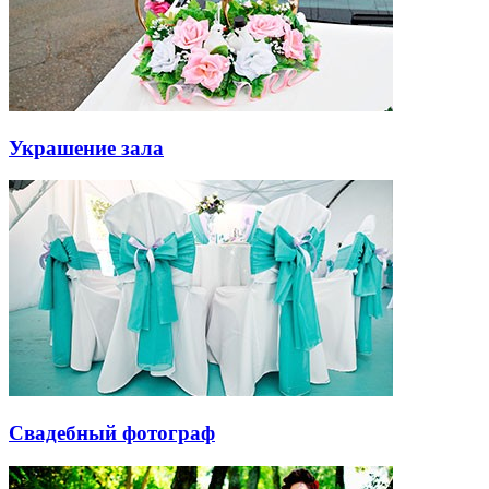
Украшение зала
Свадебный фотограф