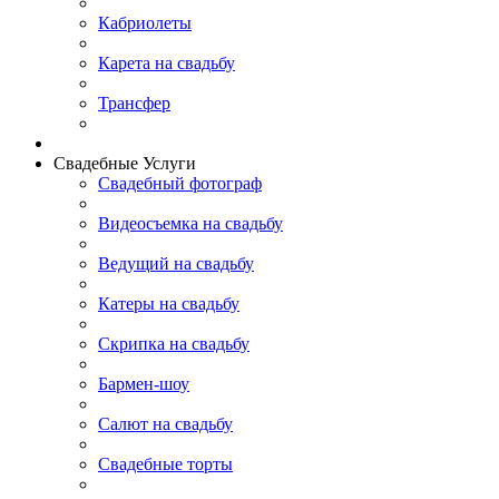
Кабриолеты
Карета на свадьбу
Трансфер
Свадебные Услуги
Свадебный фотограф
Видеосъемка на свадьбу
Ведущий на свадьбу
Катеры на свадьбу
Скрипка на свадьбу
Бармен-шоу
Салют на свадьбу
Свадебные торты