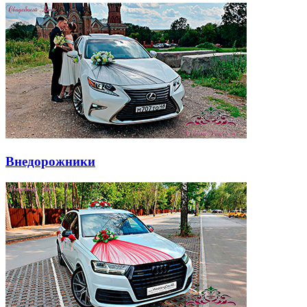
Внедорожники