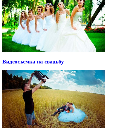
Видеосъемка на свадьбу