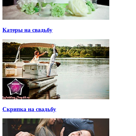
Катеры на свадьбу
Скрипка на свадьбу