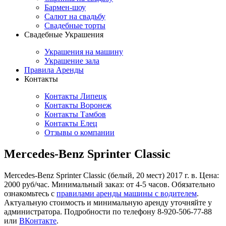
Бармен-шоу
Салют на свадьбу
Свадебные торты
Свадебные Украшения
Украшения на машину
Украшение зала
Правила Аренды
Контакты
Контакты Липецк
Контакты Воронеж
Контакты Тамбов
Контакты Елец
Отзывы о компании
Mercedes-Benz Sprinter Classic
Mercedes-Benz Sprinter Classic (белый, 20 мест) 2017 г. в. Цена:
2000 руб/час. Минимальный заказ: от 4-5 часов. Обязательно
ознакомьтесь с
правилами аренды машины с водителем
.
Актуальную стоимость и минимальную аренду уточняйте у
администратора. Подробности по телефону 8-920-506-77-88
или
ВКонтакте
.