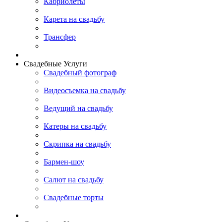
Кабриолеты
Карета на свадьбу
Трансфер
Свадебные Услуги
Свадебный фотограф
Видеосъемка на свадьбу
Ведущий на свадьбу
Катеры на свадьбу
Скрипка на свадьбу
Бармен-шоу
Салют на свадьбу
Свадебные торты