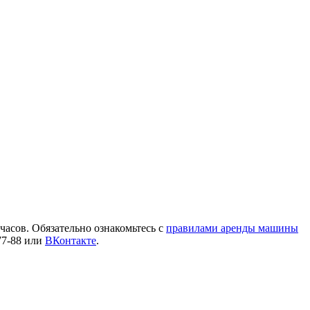
 часов. Обязательно ознакомьтесь с
правилами аренды машины
77-88 или
ВКонтакте
.