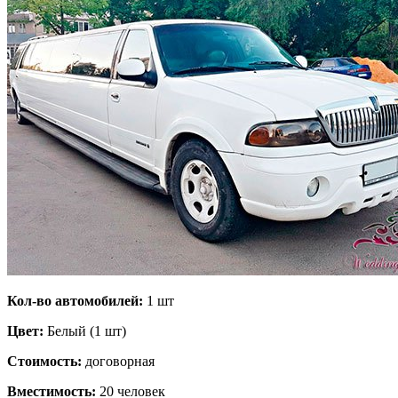
Кол-во автомобилей:
1 шт
Цвет:
Белый (1 шт)
Стоимость:
договорная
Вместимость:
20 человек