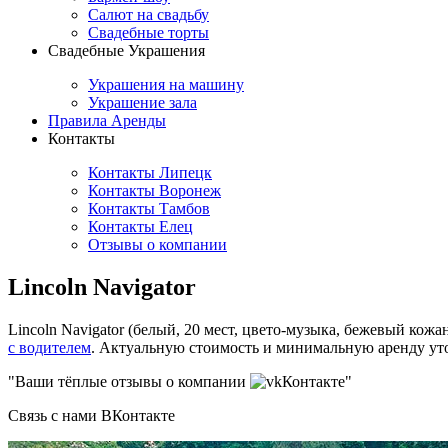
Салют на свадьбу
Свадебные торты
Свадебные Украшения
Украшения на машину
Украшение зала
Правила Аренды
Контакты
Контакты Липецк
Контакты Воронеж
Контакты Тамбов
Контакты Елец
Отзывы о компании
Lincoln Navigator
Lincoln Navigator (белый, 20 мест, цвето-музыка, бежевый кожа
с водителем
. Актуальную стоимость и минимальную аренду уто
"Ваши тёплые отзывы о компании
Контакте"
Связь с нами ВКонтакте