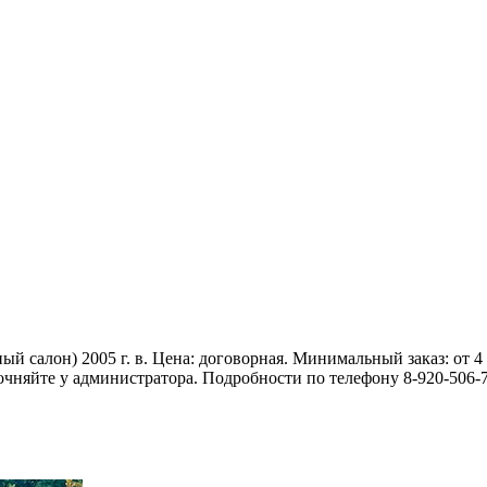
ный салон) 2005 г. в. Цена: договорная. Минимальный заказ: от 4
чняйте у администратора. Подробности по телефону 8-920-506-