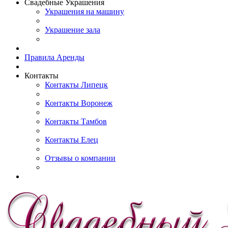
Свадебные Украшения
Украшения на машину
Украшение зала
Правила Аренды
Контакты
Контакты Липецк
Контакты Воронеж
Контакты Тамбов
Контакты Елец
Отзывы о компании