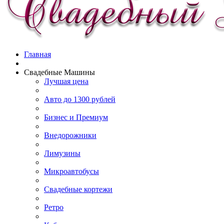
Главная
Свадебные Машины
Лучшая цена
Авто до 1300 рублей
Бизнес и Премиум
Внедорожники
Лимузины
Микроавтобусы
Свадебные кортежи
Ретро