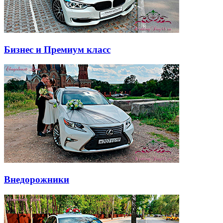
Бизнес и Премиум класс
Внедорожники