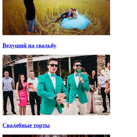
Ведущий на свадьбу
Свадебные торты