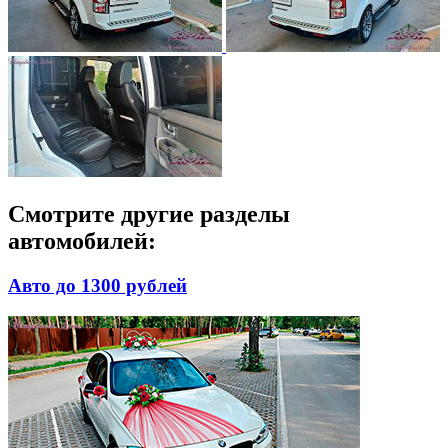
Смотрите другие разделы
автомобилей:
Авто до 1300 рублей