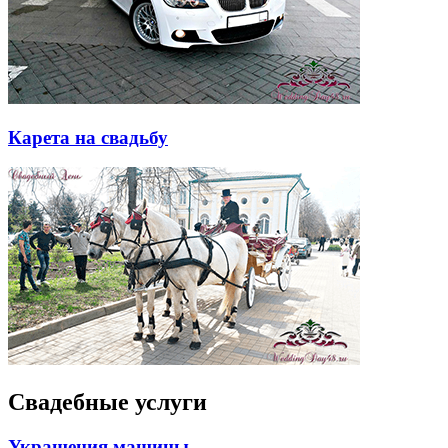
Карета на свадьбу
Свадебные услуги
Украшения машины