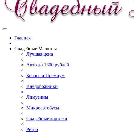
Главная
Свадебные Машины
Лучшая цена
Авто до 1300 рублей
Бизнес и Премиум
Внедорожники
Лимузины
Микроавтобусы
Свадебные кортежи
Ретро