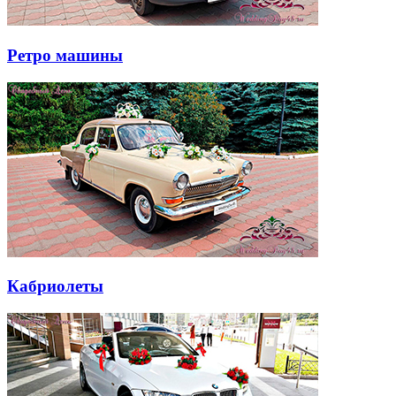
Ретро машины
Кабриолеты