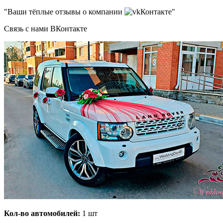
"Ваши тёплые отзывы о компании
Контакте"
Связь с нами ВКонтакте
Кол-во автомобилей:
1 шт