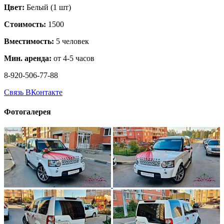
Цвет:
Белый (1 шт)
Стоимость:
1500
Вместимость:
5 человек
Мин. аренда:
от 4-5 часов
8-920-506-77-88
Связь ВКонтакте
Фотогалерея