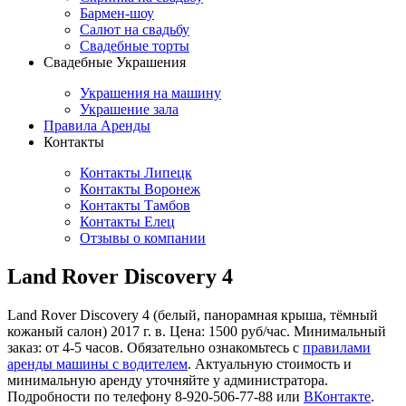
Бармен-шоу
Салют на свадьбу
Свадебные торты
Свадебные Украшения
Украшения на машину
Украшение зала
Правила Аренды
Контакты
Контакты Липецк
Контакты Воронеж
Контакты Тамбов
Контакты Елец
Отзывы о компании
Land Rover Discovery 4
Land Rover Discovery 4 (белый, панорамная крыша, тёмный
кожаный салон) 2017 г. в. Цена: 1500 руб/час. Минимальный
заказ: от 4-5 часов. Обязательно ознакомьтесь с
правилами
аренды машины с водителем
. Актуальную стоимость и
минимальную аренду уточняйте у администратора.
Подробности по телефону 8-920-506-77-88 или
ВКонтакте
.