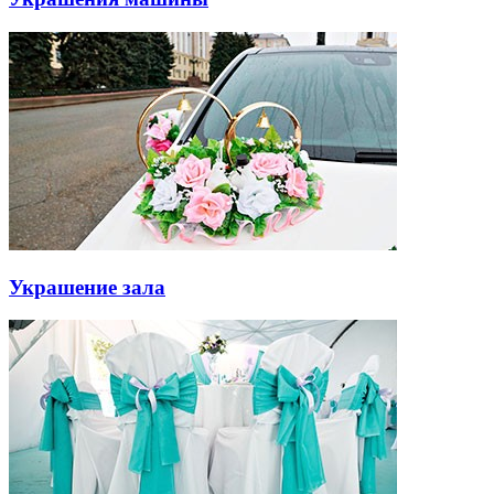
Украшение зала