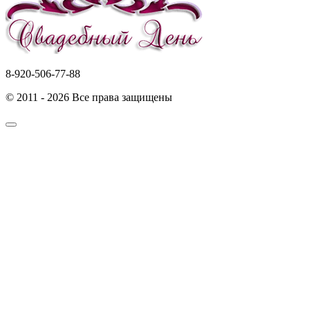
8-920-506-77-88
© 2011 - 2026 Все права защищены