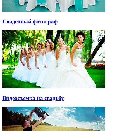
Свадебный фотограф
Видеосъемка на свадьбу