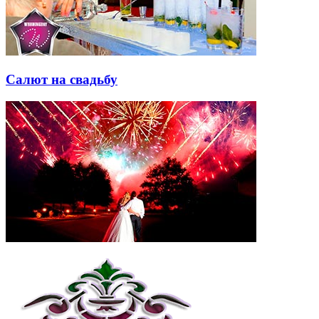
Салют на свадьбу