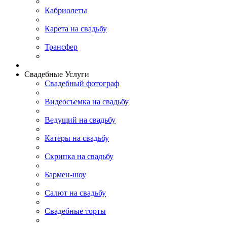
Кабриолеты
Карета на свадьбу
Трансфер
Свадебные Услуги
Свадебный фотограф
Видеосъемка на свадьбу
Ведущий на свадьбу
Катеры на свадьбу
Скрипка на свадьбу
Бармен-шоу
Салют на свадьбу
Свадебные торты