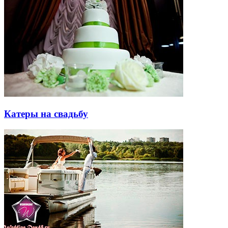
Катеры на свадьбу