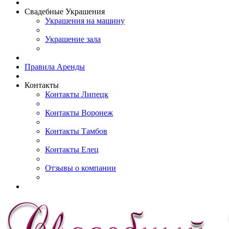
Свадебные Украшения
Украшения на машину
Украшение зала
Правила Аренды
Контакты
Контакты Липецк
Контакты Воронеж
Контакты Тамбов
Контакты Елец
Отзывы о компании