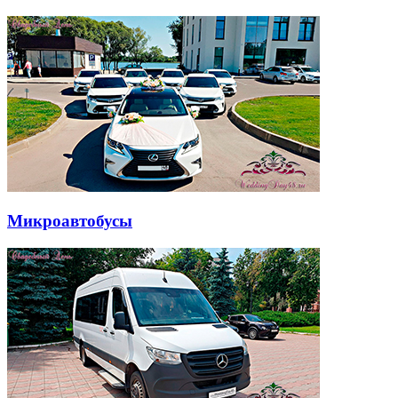
Микроавтобусы