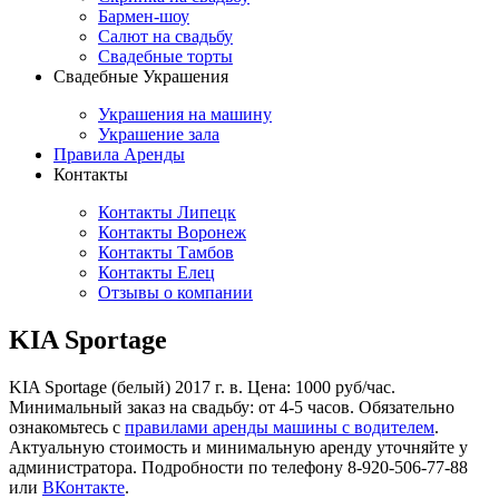
Бармен-шоу
Салют на свадьбу
Свадебные торты
Свадебные Украшения
Украшения на машину
Украшение зала
Правила Аренды
Контакты
Контакты Липецк
Контакты Воронеж
Контакты Тамбов
Контакты Елец
Отзывы о компании
KIA Sportage
KIA Sportage (белый) 2017 г. в. Цена: 1000 руб/час.
Минимальный заказ на свадьбу: от 4-5 часов. Обязательно
ознакомьтесь с
правилами аренды машины с водителем
.
Актуальную стоимость и минимальную аренду уточняйте у
администратора. Подробности по телефону 8-920-506-77-88
или
ВКонтакте
.