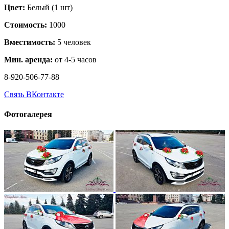
Цвет:
Белый (1 шт)
Стоимость:
1000
Вместимость:
5 человек
Мин. аренда:
от 4-5 часов
8-920-506-77-88
Связь ВКонтакте
Фотогалерея