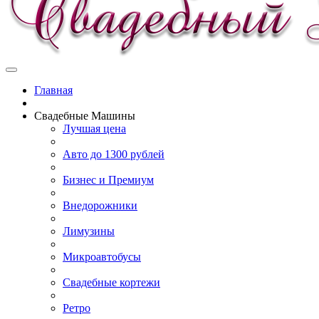
Главная
Свадебные Машины
Лучшая цена
Авто до 1300 рублей
Бизнес и Премиум
Внедорожники
Лимузины
Микроавтобусы
Свадебные кортежи
Ретро