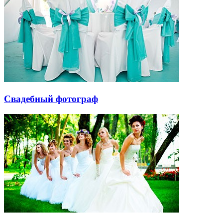
Свадебный фотограф