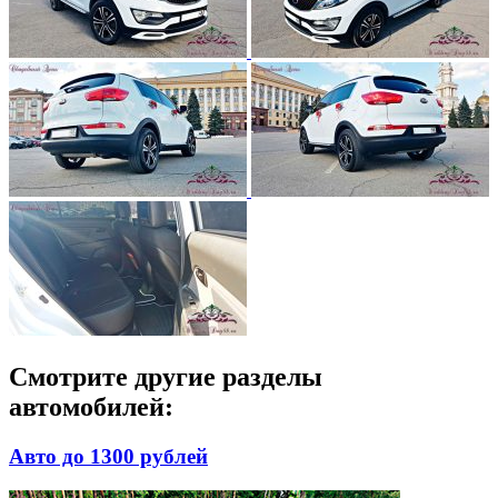
Смотрите другие разделы
автомобилей:
Авто до 1300 рублей