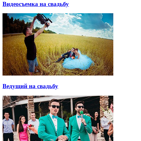
Видеосъемка на свадьбу
Ведущий на свадьбу