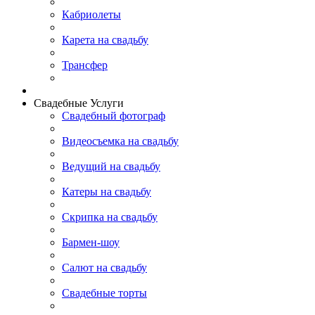
Кабриолеты
Карета на свадьбу
Трансфер
Свадебные Услуги
Свадебный фотограф
Видеосъемка на свадьбу
Ведущий на свадьбу
Катеры на свадьбу
Скрипка на свадьбу
Бармен-шоу
Салют на свадьбу
Свадебные торты