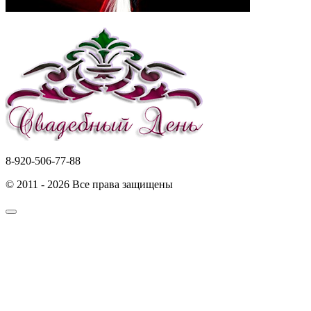
8-920-506-77-88
© 2011 - 2026 Все права защищены