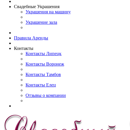
Свадебные Украшения
Украшения на машину
Украшение зала
Правила Аренды
Контакты
Контакты Липецк
Контакты Воронеж
Контакты Тамбов
Контакты Елец
Отзывы о компании