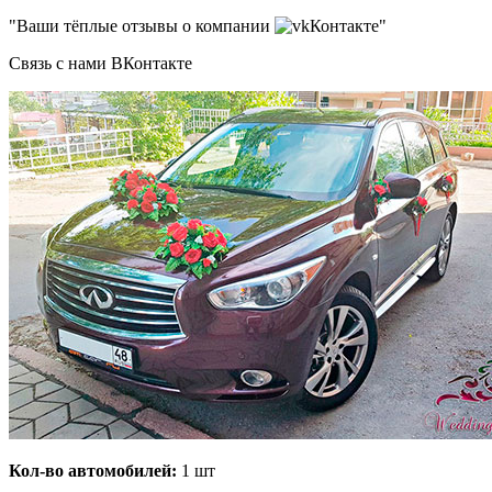
"Ваши тёплые отзывы о компании
Контакте"
Связь с нами ВКонтакте
Кол-во автомобилей:
1 шт