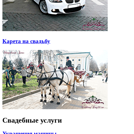
Карета на свадьбу
Свадебные услуги
Украшения машины