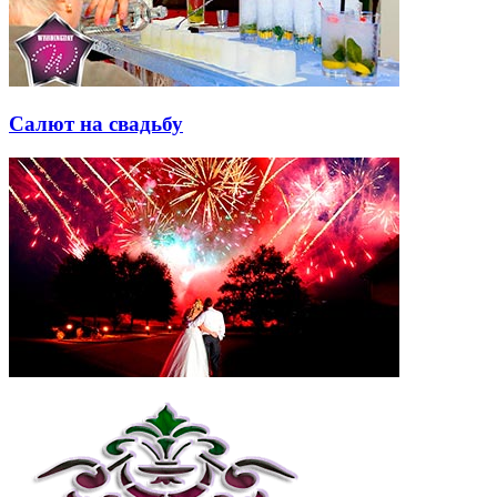
Салют на свадьбу