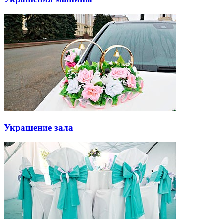
Украшение зала