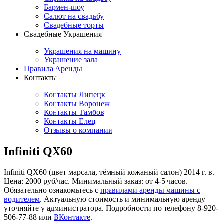
Бармен-шоу
Салют на свадьбу
Свадебные торты
Свадебные Украшения
Украшения на машину
Украшение зала
Правила Аренды
Контакты
Контакты Липецк
Контакты Воронеж
Контакты Тамбов
Контакты Елец
Отзывы о компании
Infiniti QX60
Infiniti QX60 (цвет марсала, тёмный кожаный салон) 2014 г. в.
Цена: 2000 руб/час. Минимальный заказ: от 4-5 часов.
Обязательно ознакомьтесь с
правилами аренды машины с
водителем
. Актуальную стоимость и минимальную аренду
уточняйте у администратора. Подробности по телефону 8-920-
506-77-88 или
ВКонтакте
.