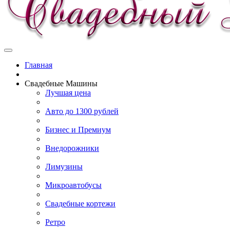
Главная
Свадебные Машины
Лучшая цена
Авто до 1300 рублей
Бизнес и Премиум
Внедорожники
Лимузины
Микроавтобусы
Свадебные кортежи
Ретро