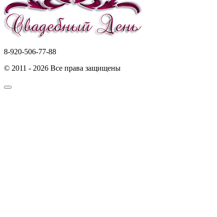
8-920-506-77-88
© 2011 - 2026 Все права защищены