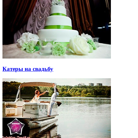
Катеры на свадьбу