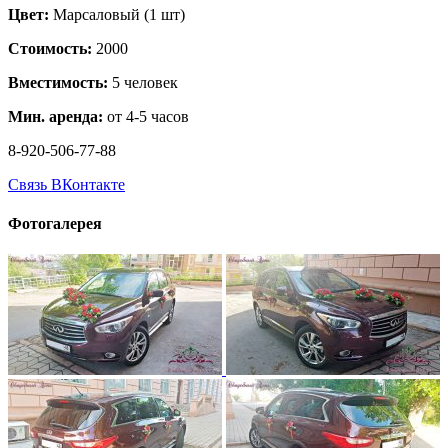
Цвет:
Марсаловый (1 шт)
Стоимость:
2000
Вместимость:
5 человек
Мин. аренда:
от 4-5 часов
8-920-506-77-88
Связь ВКонтакте
Фотогалерея