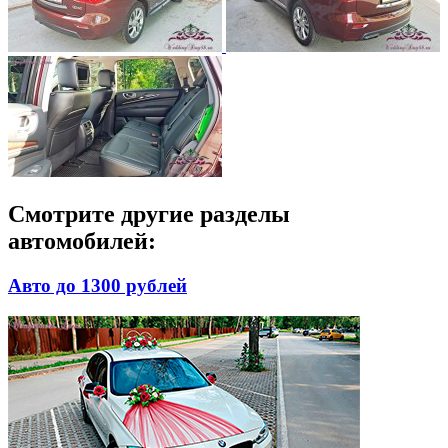
Смотрите другие разделы
автомобилей:
Авто до 1300 рублей