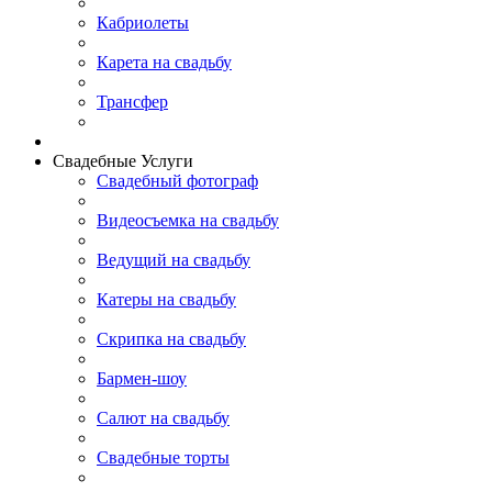
Кабриолеты
Карета на свадьбу
Трансфер
Свадебные Услуги
Свадебный фотограф
Видеосъемка на свадьбу
Ведущий на свадьбу
Катеры на свадьбу
Скрипка на свадьбу
Бармен-шоу
Салют на свадьбу
Свадебные торты