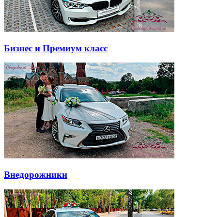
Бизнес и Премиум класс
Внедорожники