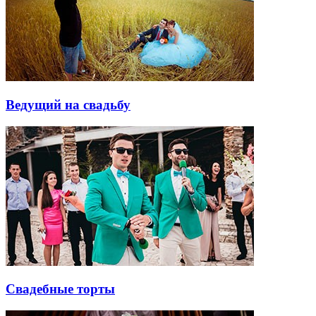
Ведущий на свадьбу
Свадебные торты