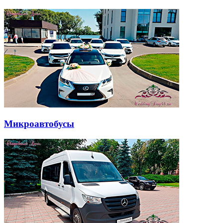
Микроавтобусы