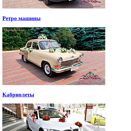
Ретро машины
Кабриолеты