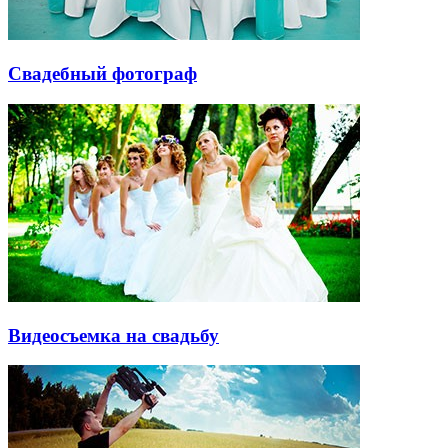
Свадебный фотограф
Видеосъемка на свадьбу