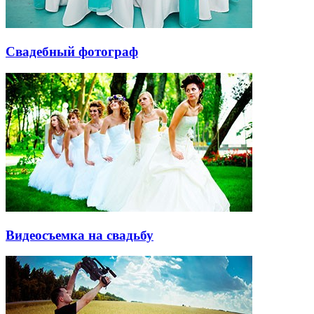
Свадебный фотограф
Видеосъемка на свадьбу