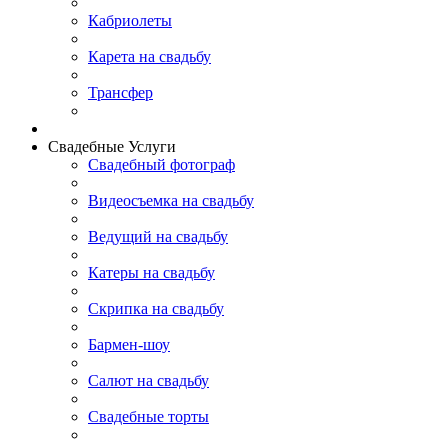
Кабриолеты
Карета на свадьбу
Трансфер
Свадебные Услуги
Свадебный фотограф
Видеосъемка на свадьбу
Ведущий на свадьбу
Катеры на свадьбу
Скрипка на свадьбу
Бармен-шоу
Салют на свадьбу
Свадебные торты