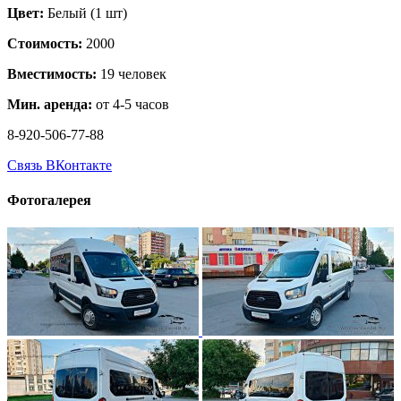
Цвет:
Белый (1 шт)
Стоимость:
2000
Вместимость:
19 человек
Мин. аренда:
от 4-5 часов
8-920-506-77-88
Связь ВКонтакте
Фотогалерея