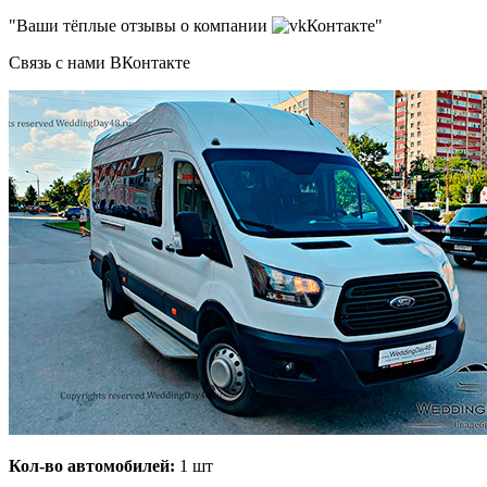
"Ваши тёплые отзывы о компании
Контакте"
Связь с нами ВКонтакте
Кол-во автомобилей:
1 шт