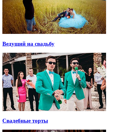
Ведущий на свадьбу
Свадебные торты