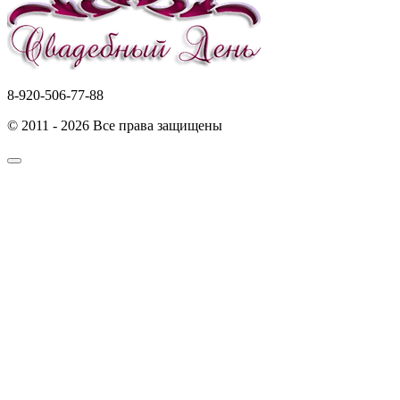
8-920-506-77-88
© 2011 - 2026 Все права защищены