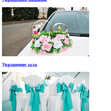
Украшение зала