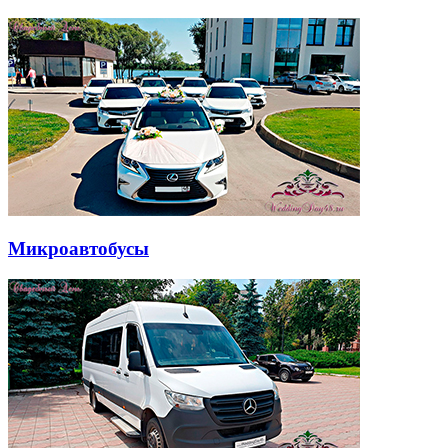
Микроавтобусы