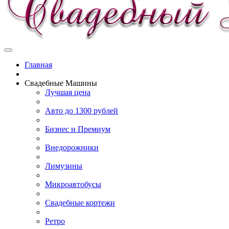
Главная
Свадебные Машины
Лучшая цена
Авто до 1300 рублей
Бизнес и Премиум
Внедорожники
Лимузины
Микроавтобусы
Свадебные кортежи
Ретро