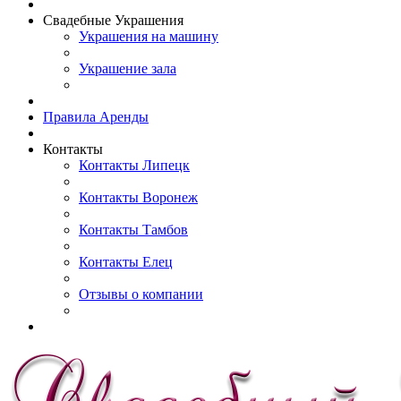
Свадебные Украшения
Украшения на машину
Украшение зала
Правила Аренды
Контакты
Контакты Липецк
Контакты Воронеж
Контакты Тамбов
Контакты Елец
Отзывы о компании