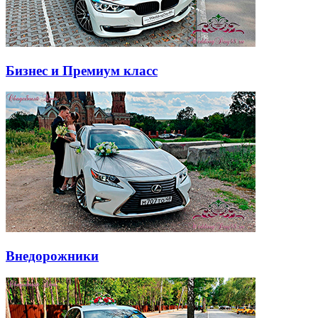
Бизнес и Премиум класс
Внедорожники