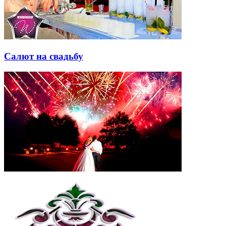
Салют на свадьбу