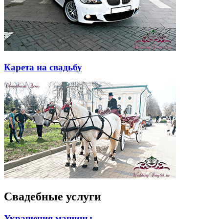
Карета на свадьбу
Свадебные услуги
Украшения машины