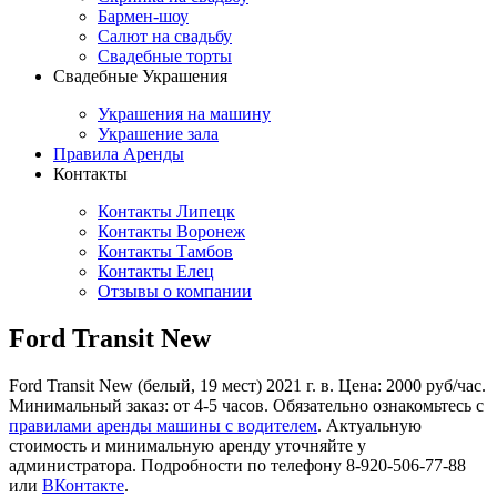
Бармен-шоу
Салют на свадьбу
Свадебные торты
Свадебные Украшения
Украшения на машину
Украшение зала
Правила Аренды
Контакты
Контакты Липецк
Контакты Воронеж
Контакты Тамбов
Контакты Елец
Отзывы о компании
Ford Transit New
Ford Transit New (белый, 19 мест) 2021 г. в. Цена: 2000 руб/час.
Минимальный заказ: от 4-5 часов. Обязательно ознакомьтесь с
правилами аренды машины с водителем
. Актуальную
стоимость и минимальную аренду уточняйте у
администратора. Подробности по телефону 8-920-506-77-88
или
ВКонтакте
.