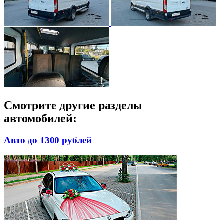
Смотрите другие разделы
автомобилей:
Авто до 1300 рублей