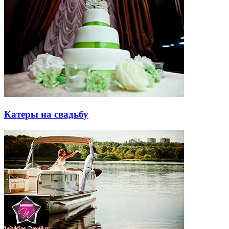
Катеры на свадьбу