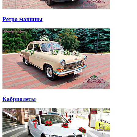
Ретро машины
Кабриолеты