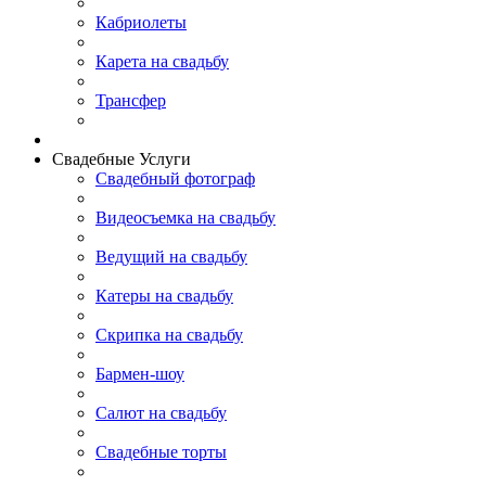
Кабриолеты
Карета на свадьбу
Трансфер
Свадебные Услуги
Свадебный фотограф
Видеосъемка на свадьбу
Ведущий на свадьбу
Катеры на свадьбу
Скрипка на свадьбу
Бармен-шоу
Салют на свадьбу
Свадебные торты