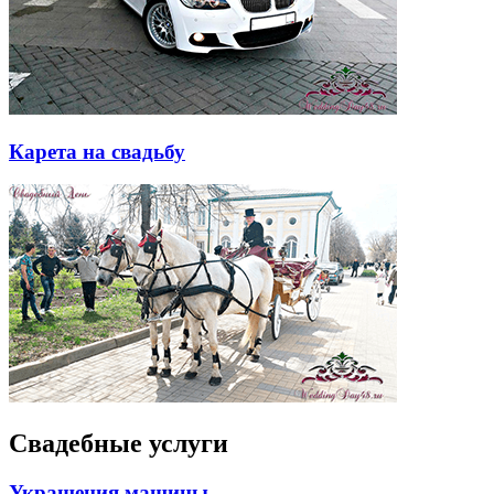
Карета на свадьбу
Свадебные услуги
Украшения машины