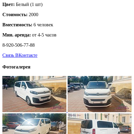
Цвет:
Белый (1 шт)
Стоимость:
2000
Вместимость:
6 человек
Мин. аренда:
от 4-5 часов
8-920-506-77-88
Связь ВКонтакте
Фотогалерея