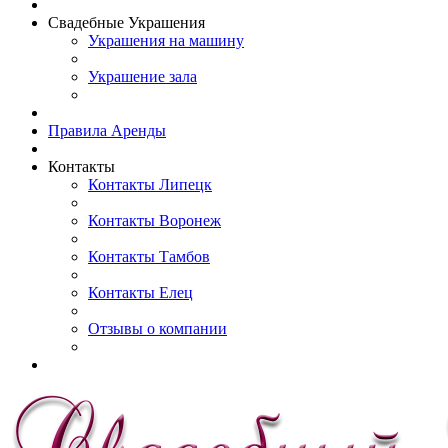
Свадебные Украшения
Украшения на машину
Украшение зала
Правила Аренды
Контакты
Контакты Липецк
Контакты Воронеж
Контакты Тамбов
Контакты Елец
Отзывы о компании