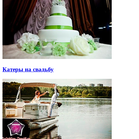
Катеры на свадьбу