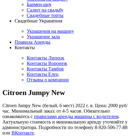
Бармен-шоу
Салют на свадьбу
Свадебные торты
Свадебные Украшения
Украшения на машину
Украшение зала
Правила Аренды
Контакты
Контакты Липецк
Контакты Воронеж
Контакты Тамбов
Контакты Елец
Отзывы о компании
Citroen Jumpy New
Citroen Jumpy New (белый, 6 мест) 2022 г. в. Цена: 2000 руб/
час. Минимальный заказ: от 4-5 часов. Обязательно
ознакомьтесь с
правилами аренды машины с водителем
.
Актуальную стоимость и минимальную аренду уточняйте у
администратора. Подробности по телефону 8-920-506-77-88
или
ВКонтакте
.