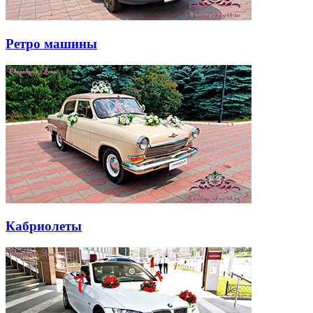
Ретро машины
Кабриолеты