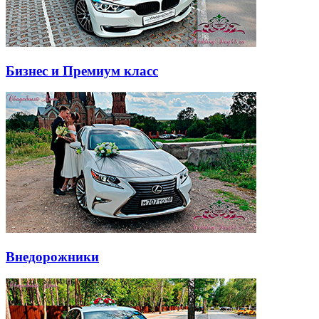
Бизнес и Премиум класс
Внедорожники