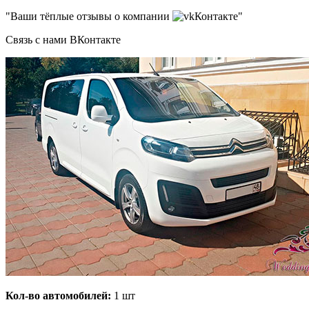
"Ваши тёплые отзывы о компании
Контакте"
Связь с нами ВКонтакте
Кол-во автомобилей:
1 шт