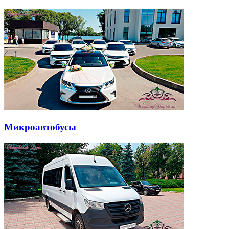
Микроавтобусы