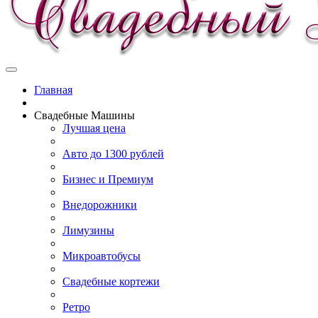
Главная
Свадебные Машины
Лучшая цена
Авто до 1300 рублей
Бизнес и Премиум
Внедорожники
Лимузины
Микроавтобусы
Свадебные кортежи
Ретро