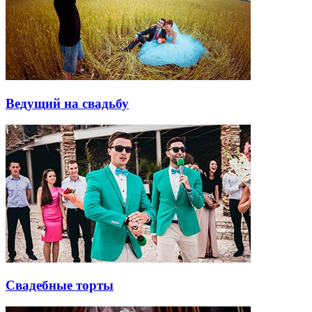
Ведущий на свадьбу
Свадебные торты