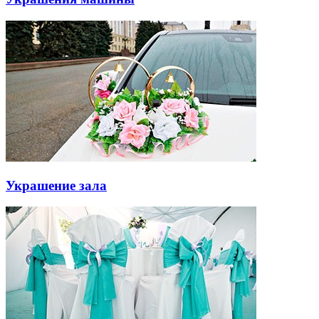
Украшение зала