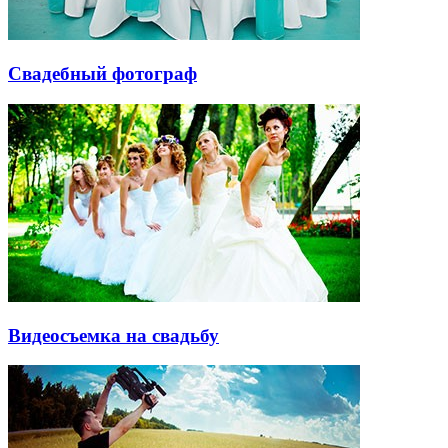
Свадебный фотограф
Видеосъемка на свадьбу