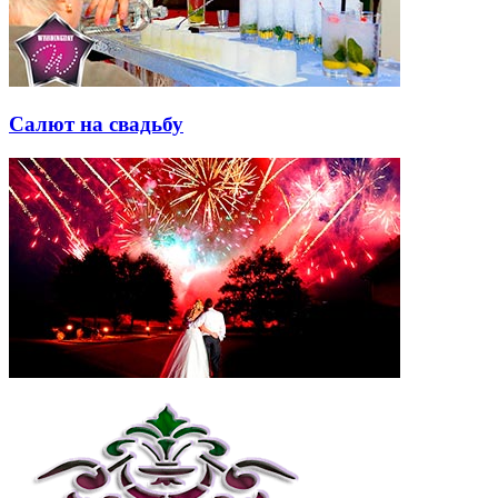
Салют на свадьбу