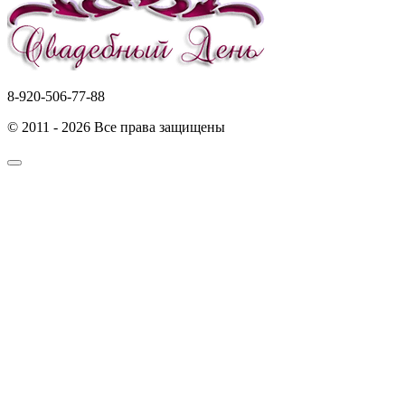
8-920-506-77-88
© 2011 - 2026 Все права защищены