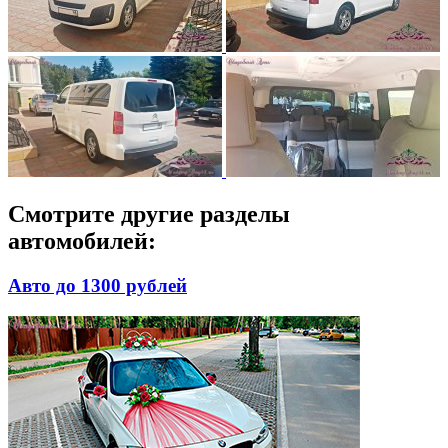
Смотрите другие разделы
автомобилей:
Авто до 1300 рублей