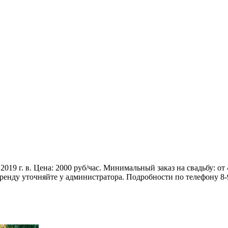
19 г. в. Цена: 2000 руб/час. Минимальный заказ на свадьбу: от 
ренду уточняйте у администратора. Подробности по телефону 8-