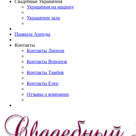
Свадебные Украшения
Украшения на машину
Украшение зала
Правила Аренды
Контакты
Контакты Липецк
Контакты Воронеж
Контакты Тамбов
Контакты Елец
Отзывы о компании