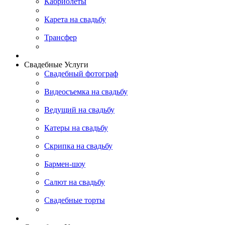
Кабриолеты
Карета на свадьбу
Трансфер
Свадебные Услуги
Свадебный фотограф
Видеосъемка на свадьбу
Ведущий на свадьбу
Катеры на свадьбу
Скрипка на свадьбу
Бармен-шоу
Салют на свадьбу
Свадебные торты