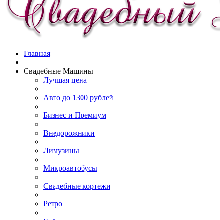
Главная
Свадебные Машины
Лучшая цена
Авто до 1300 рублей
Бизнес и Премиум
Внедорожники
Лимузины
Микроавтобусы
Свадебные кортежи
Ретро