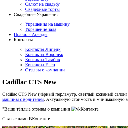
Салют на свадьбу
Свадебные торты
Свадебные Украшения
Украшения на машину
Украшение зала
Правила Аренды
Контакты
Контакты Липецк
Контакты Воронеж
Контакты Тамбов
Контакты Елец
Отзывы о компании
Cadillac CTS New
Cadillac CTS New (чёрный перламутр, светлый кожаный салон) 20
машины с водителем
. Актуальную стоимость и минимальную а
"Ваши тёплые отзывы о компании
Контакте"
Связь с нами ВКонтакте