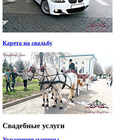
Карета на свадьбу
Свадебные услуги
Украшения машины