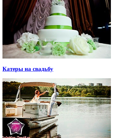
Катеры на свадьбу