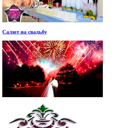
Салют на свадьбу