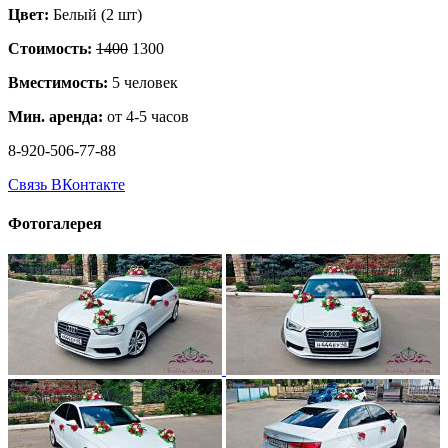
Цвет:
Белый (2 шт)
Стоимость:
1400
1300
Вместимость:
5 человек
Мин. аренда:
от 4-5 часов
8-920-506-77-88
Связь ВКонтакте
Фотогалерея