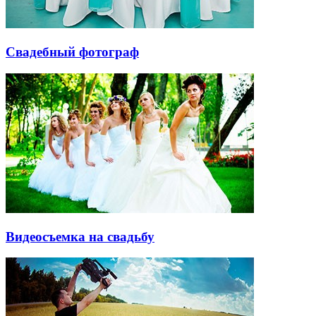
Свадебный фотограф
Видеосъемка на свадьбу