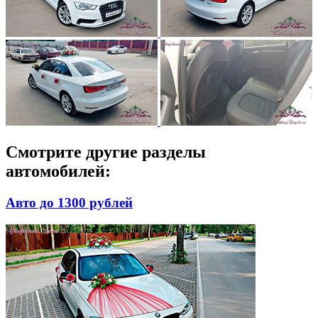
Смотрите другие разделы
автомобилей:
Авто до 1300 рублей