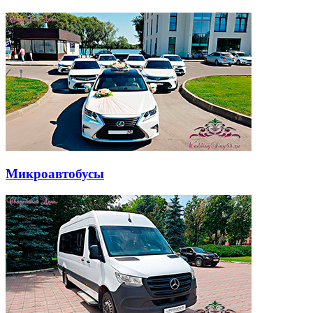
Микроавтобусы