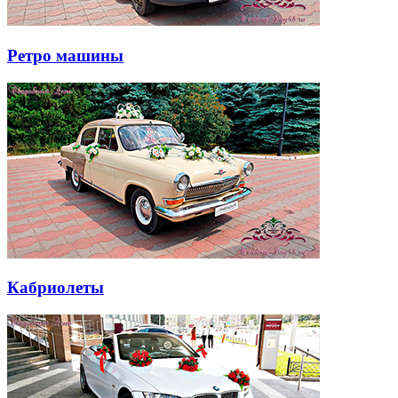
Ретро машины
Кабриолеты