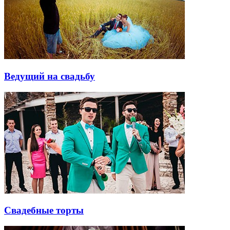
Ведущий на свадьбу
Свадебные торты