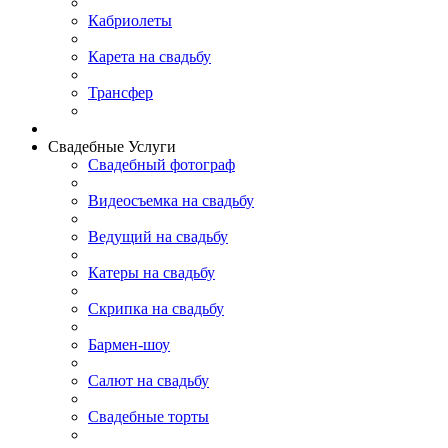
Кабриолеты
Карета на свадьбу
Трансфер
Свадебные Услуги
Свадебный фотограф
Видеосъемка на свадьбу
Ведущий на свадьбу
Катеры на свадьбу
Скрипка на свадьбу
Бармен-шоу
Салют на свадьбу
Свадебные торты