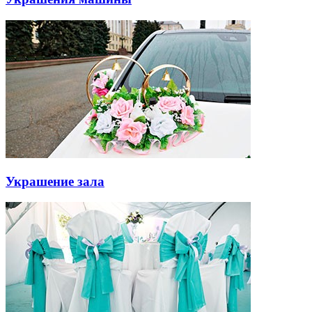
Украшение зала