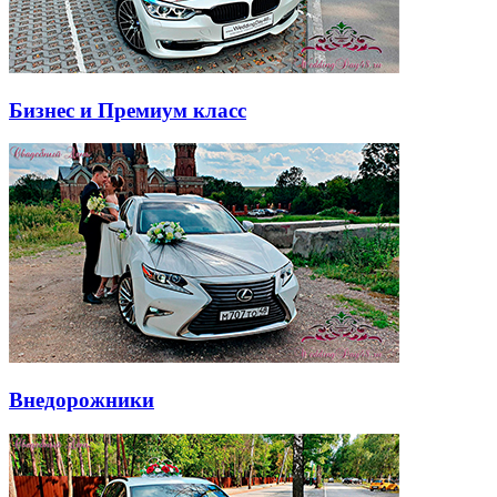
Бизнес и Премиум класс
Внедорожники