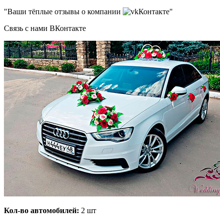
"Ваши тёплые отзывы о компании
Контакте"
Связь с нами ВКонтакте
Кол-во автомобилей:
2 шт