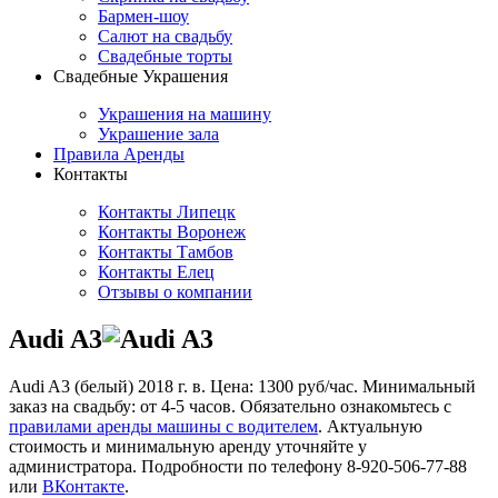
Бармен-шоу
Салют на свадьбу
Свадебные торты
Свадебные Украшения
Украшения на машину
Украшение зала
Правила Аренды
Контакты
Контакты Липецк
Контакты Воронеж
Контакты Тамбов
Контакты Елец
Отзывы о компании
Audi A3
Audi A3 (белый) 2018 г. в. Цена: 1300 руб/час. Минимальный
заказ на свадьбу: от 4-5 часов. Обязательно ознакомьтесь с
правилами аренды машины с водителем
. Актуальную
стоимость и минимальную аренду уточняйте у
администратора. Подробности по телефону 8-920-506-77-88
или
ВКонтакте
.