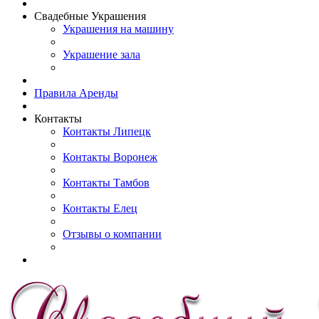
Свадебные Украшения
Украшения на машину
Украшение зала
Правила Аренды
Контакты
Контакты Липецк
Контакты Воронеж
Контакты Тамбов
Контакты Елец
Отзывы о компании