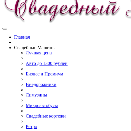
Главная
Свадебные Машины
Лучшая цена
Авто до 1300 рублей
Бизнес и Премиум
Внедорожники
Лимузины
Микроавтобусы
Свадебные кортежи
Ретро