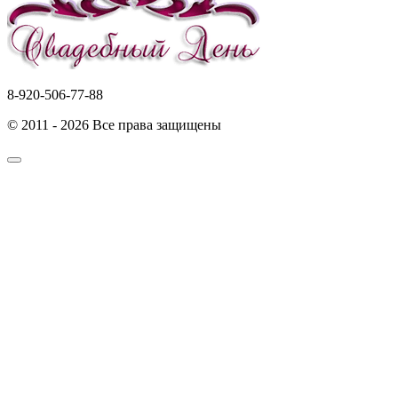
8-920-506-77-88
© 2011 - 2026 Все права защищены